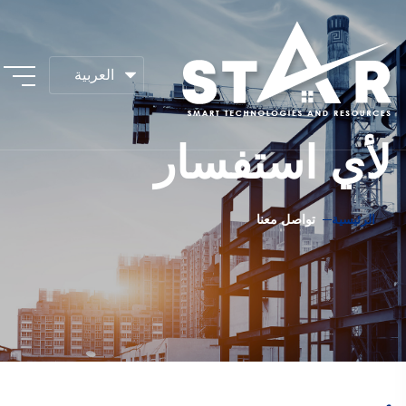
لأي استفسار
الرئيسية
تواصل معنا