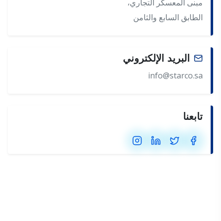
مبنى المعسكر التجاري،
الطابق السابع والثامن
البريد الإلكتروني
info@starco.sa
تابعنا