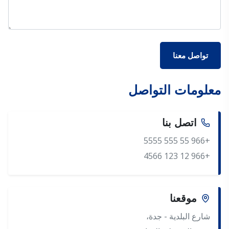
تواصل معنا
معلومات التواصل
اتصل بنا
+966 55 555 5555
+966 12 123 4566
موقعنا
شارع البلدية - جدة،