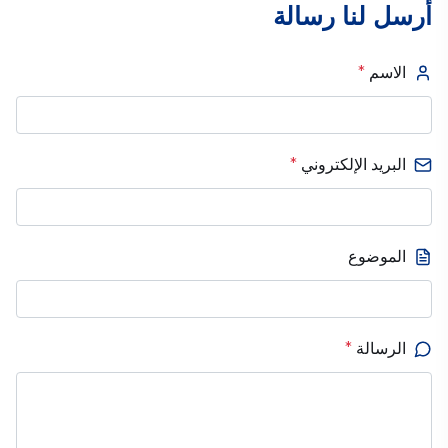
أرسل لنا رسالة
الاسم
*
البريد الإلكتروني
*
الموضوع
الرسالة
*