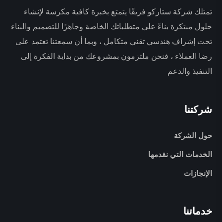
تمتلك شركة ستاركو فريقًا يتمتع بخبرة كافية مكرسة لإنشاء
حلول مبتكرة بناءً على متطلباتك الخاصة وجاهزًا للتصميم والبناء
تحت إشراف هندسي تقني متكامل ، وبما أن سمعتنا تعتمد على
رضا العملاء ، فنحن ملتزمون بمشروعك من بداية الفكرة إلى
التنفيذ والدعم
شركتنا
حول الشركة
الخدمات التي نقدمها
الإنجازات
خدماتنا